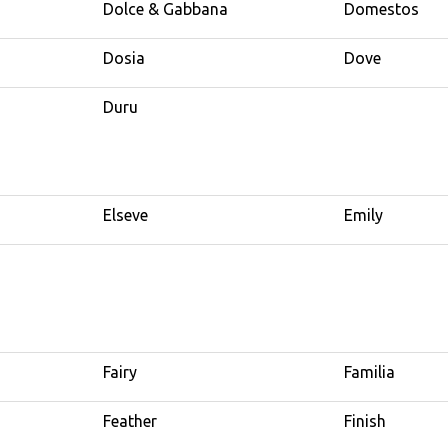
Dolce & Gabbana
Domestos
Dosia
Dove
Duru
Elseve
Emily
Fairy
Familia
Feather
Finish