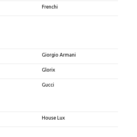
Frenchi
Giorgio Armani
Glorix
Gucci
House Lux