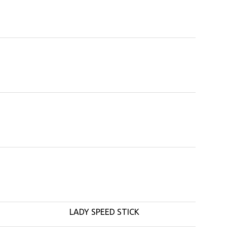
LADY SPEED STICK