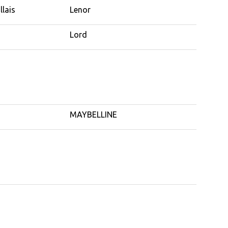
llais
Lenor
Lord
MAYBELLINE