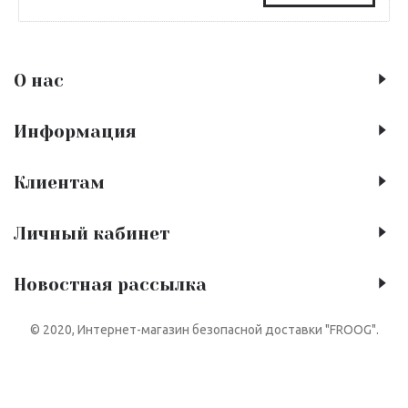
О нас
Информация
Клиентам
Личный кабинет
Новостная рассылка
© 2020, Интернет-магазин безопасной доставки "FROOG".