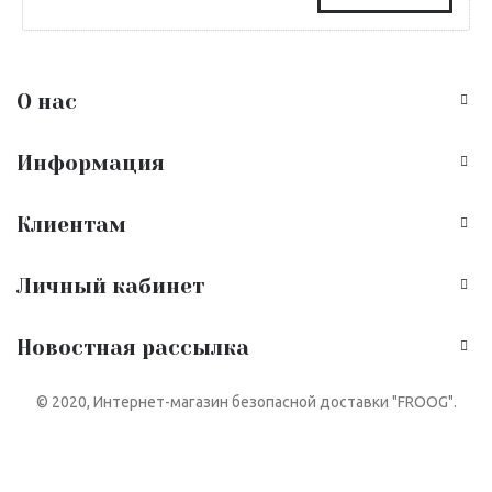
О нас
Информация
Клиентам
Личный кабинет
Новостная рассылка
© 2020, Интернет-магазин безопасной доставки "FROOG".