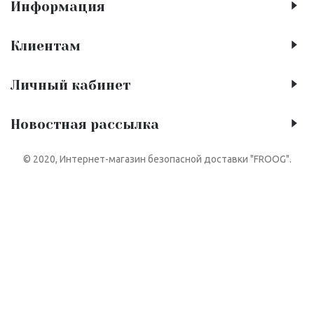
Информация
Клиентам
Личный кабинет
Новостная рассылка
© 2020, Интернет-магазин безопасной доставки "FROOG".