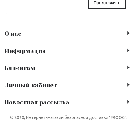
Продолжить
О нас
Информация
Клиентам
Личный кабинет
Новостная рассылка
© 2020, Интернет-магазин безопасной доставки "FROOG".