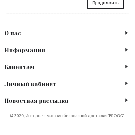
Продолжить
О нас
Информация
Клиентам
Личный кабинет
Новостная рассылка
© 2020, Интернет-магазин безопасной доставки "FROOG".