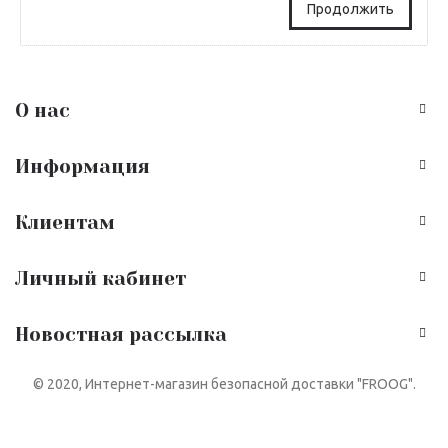
Продолжить
О нас
Информация
Клиентам
Личный кабинет
Новостная рассылка
© 2020, Интернет-магазин безопасной доставки "FROOG".