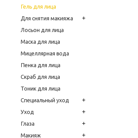
Гель для лица
+
Для снятия макияжа
Лосьон для лица
Маска для лица
Мицеллярная вода
Пенка для лица
Скраб для лица
Тоник для лица
+
Специальный уход
+
Уход
+
Глаза
+
Макияж