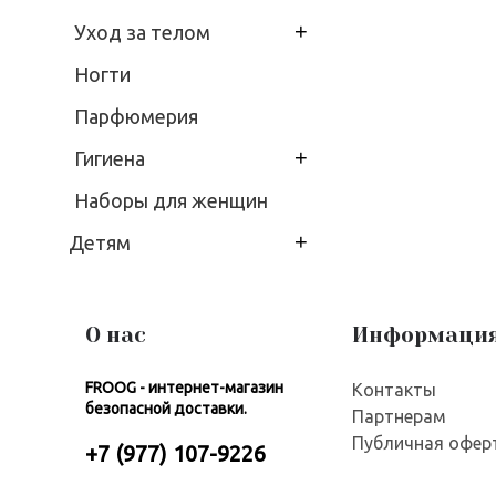
+
Уход за телом
Ногти
Парфюмерия
+
Гигиена
Наборы для женщин
+
Детям
О нас
Информаци
FROOG - интернет-магазин
Контакты
безопасной доставки.
Партнерам
Публичная офер
+7 (977) 107-9226