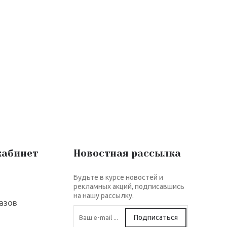
кабинет
Новостная рассылка
Будьте в курсе новостей и
рекламных акций, подписавшись
на нашу рассылку.
азов
Подписаться