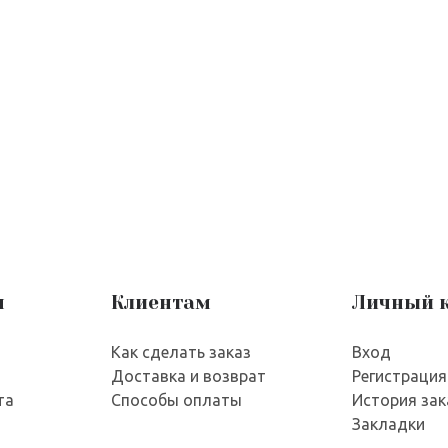
я
Клиентам
Личный 
Как сделать заказ
Вход
Доставка и возврат
Регистрация
та
Способы оплаты
История зак
Закладки