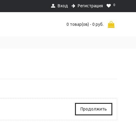
0
Вход
Регистрация
0 товар(ов) - 0 руб.
Продолжить