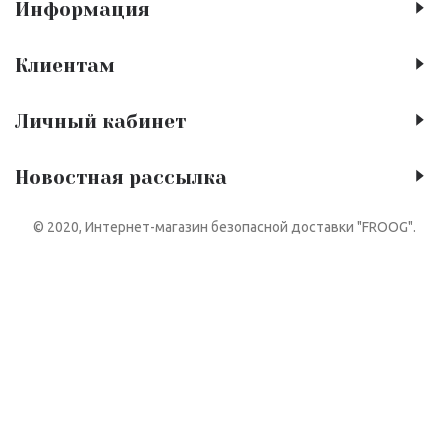
Информация
Клиентам
Личный кабинет
Новостная рассылка
© 2020, Интернет-магазин безопасной доставки "FROOG".