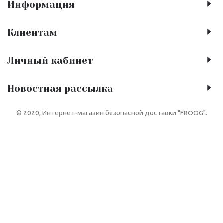
Информация
Клиентам
Личный кабинет
Новостная рассылка
© 2020, Интернет-магазин безопасной доставки "FROOG".