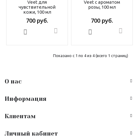
Veet для
Veet с ароматом
чувствительной
розы, 100 мл
кожи, 100 мл
700 руб.
700 руб.
В корзину
В корзину
Показано с 1 по 4 из 4 (всего 1 страниц)
О нас
Информация
Клиентам
Личный кабинет