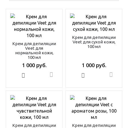
Крем для депиляции
Veet для сухой кожи,
Крем для депиляции
100 мл
Veet для
нормальной кожи,
100 мл
1 000 руб.
1 000 руб.
В корзину
В корзину
Крем для депиляции
Крем для депиляции