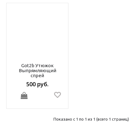
Got2b Утюжок
Выпрямляющий
спрей
500 руб.
В корзину
Показано с 1 по 1 из 1 (всего 1 страниц)