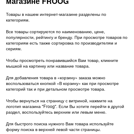
магазине FROOG
Товары в нашем интернет-магазине разделены по
категориям.
Все товары сортируются по наименованию, цене,
популярности, рейтингу и бренду. При просмотре товаров по
категориям есть также сортировка по производителям и
сериям.
Чтобы просмотреть понравившийся Вам товар, кликните
мышкой на картинку или название товара.
Для добавления товара в «корзину» заказа можно
воспользоваться кнопкой «В корзину» как при просмотре
категорий так и при детальном просмотре товара.
Чтобы вернуться на страницу с витриной, нажмите на
логотип магазина "Froog". Если Вы хотите перейти в другой
раздел, воспользуйтесь верхним или левым меню.
Для быстрого поиска нужного Вам товара используйте
форму поиска в верхней левой части страницы.