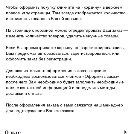
Чтобы оформить покупку кликните на «корзину» в верхнем
правом углу страницы. Там всегда отображается количество
и стоимость товаров в Вашей корзине.
На странице с корзиной можно отредактировать Ваш заказ —
изменить количество товаров, удалить ненужные товары.
Если Вы просматриваете корзину, не зарегистрировавшись,
Вам предложат авторизоваться, зарегистрироваться, или
оформить заказ без регистрации.
Для окончательного оформления заказа в корзине
необходимо воспользоваться кнопкой «Оформить заказ»
после чего Вам необходимо будет заполнить необходимые
поля с контактной информацией и определить методы
доставки и оплаты.
После оформления заказа с вами свяжется наш менеджер
для подтверждения Вашего заказа.
О нас