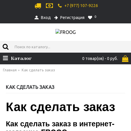
+7 (977) 107-9226
0
Вход
Регистрация
Каталог
0 товар(ов) - 0 руб.
Главная
Как сделать заказ
КАК СДЕЛАТЬ ЗАКАЗ
Как сделать заказ
Как сделать заказ
в интернет-