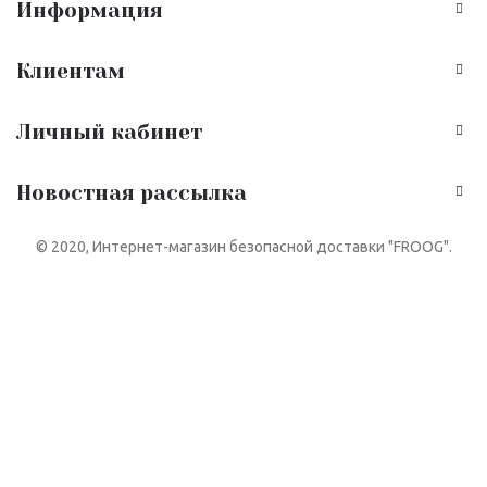
Информация
Клиентам
Личный кабинет
Новостная рассылка
© 2020, Интернет-магазин безопасной доставки "FROOG".