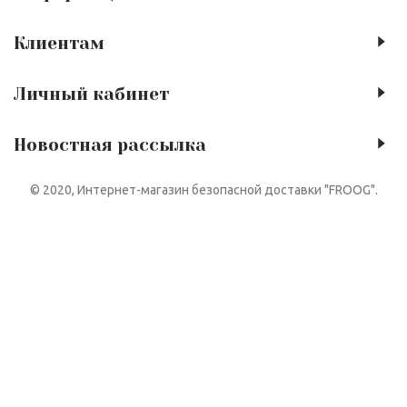
Клиентам
Личный кабинет
Новостная рассылка
© 2020, Интернет-магазин безопасной доставки "FROOG".