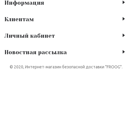
Информация
Клиентам
Личный кабинет
Новостная рассылка
© 2020, Интернет-магазин безопасной доставки "FROOG".