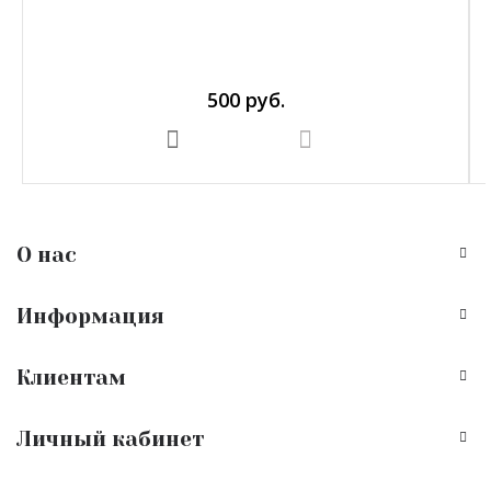
500 руб.
В корзину
О нас
Информация
Клиентам
Личный кабинет