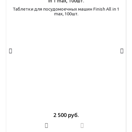
Таблетки для посудомоечных машин Finish All in 1
max, 100шт.
2 500 руб.
В корзину