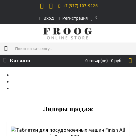
+7 (977) 107-9226
0
Вход
Регистрация
Каталог
0 товар(ов) - 0 руб.
Лидеры продаж