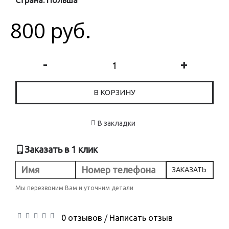
Страна:
Польша
800 руб.
-
+
В КОРЗИНУ
В закладки
Заказать в 1 клик
ЗАКАЗАТЬ
Мы перезвоним Вам и уточним детали
0 отзывов
Написать отзыв
/