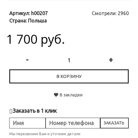
Артикул:
h00207
Смотрели: 2960
Страна:
Польша
1 700 руб.
-
+
В КОРЗИНУ
В закладки
Заказать в 1 клик
ЗАКАЗАТЬ
Мы перезвоним Вам и уточним детали