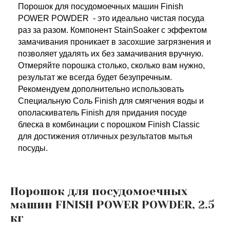
Порошок для посудомоечных машин Finish
POWER POWDER - это идеально чистая посуда
раз за разом. Компонент StainSoaker с эффектом
замачивания проникает в засохшие загрязнения и
позволяет удалять их без замачивания вручную.
Отмеряйте порошка столько, сколько вам нужно,
результат же всегда будет безупречным.
Рекомендуем дополнительно использовать
Специальную Соль Finish для смягчения воды и
ополаскиватель Finish для придания посуде
блеска в комбинации с порошком Finish Classic
для достижения отличных результатов мытья
посуды.
Порошок для посудомоечных
машин FINISH POWER POWDER, 2.5
кг