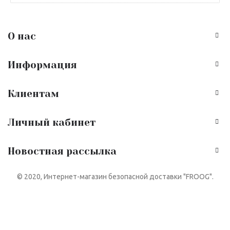
О нас
Информация
Клиентам
Личный кабинет
Новостная рассылка
© 2020, Интернет-магазин безопасной доставки "FROOG".