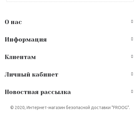
О нас
Информация
Клиентам
Личный кабинет
Новостная рассылка
© 2020, Интернет-магазин безопасной доставки "FROOG".