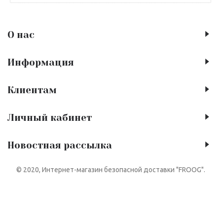
О нас
Информация
Клиентам
Личный кабинет
Новостная рассылка
© 2020, Интернет-магазин безопасной доставки "FROOG".