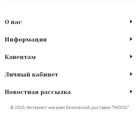
О нас
Информация
Клиентам
Личный кабинет
Новостная рассылка
© 2020, Интернет-магазин безопасной доставки "FROOG".