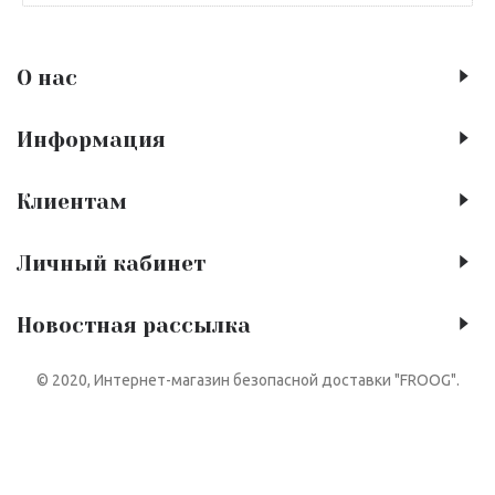
О нас
Информация
Клиентам
Личный кабинет
Новостная рассылка
© 2020, Интернет-магазин безопасной доставки "FROOG".