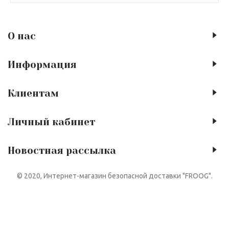
О нас
Информация
Клиентам
Личный кабинет
Новостная рассылка
© 2020, Интернет-магазин безопасной доставки "FROOG".