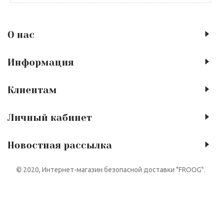
О нас
Информация
Клиентам
Личный кабинет
Новостная рассылка
© 2020, Интернет-магазин безопасной доставки "FROOG".