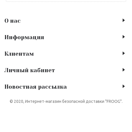
О нас
Информация
Клиентам
Личный кабинет
Новостная рассылка
© 2020, Интернет-магазин безопасной доставки "FROOG".