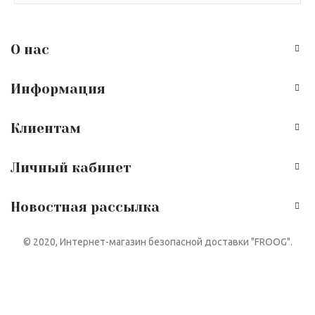
О нас
Информация
Клиентам
Личный кабинет
Новостная рассылка
© 2020, Интернет-магазин безопасной доставки "FROOG".