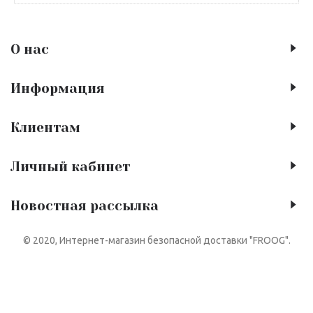
О нас
Информация
Клиентам
Личный кабинет
Новостная рассылка
© 2020, Интернет-магазин безопасной доставки "FROOG".