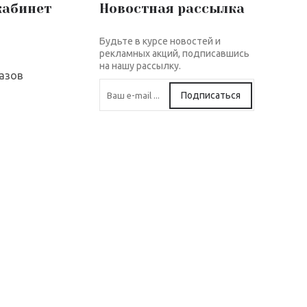
кабинет
Новостная рассылка
Будьте в курсе новостей и
рекламных акций, подписавшись
на нашу рассылку.
азов
Подписаться