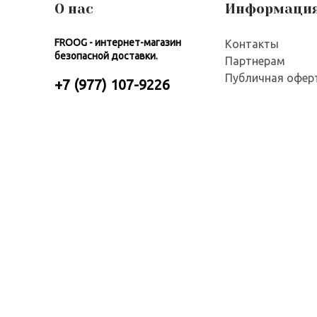
О нас
Информаци
FROOG - интернет-магазин
Контакты
безопасной доставки.
Партнерам
Публичная офер
+7 (977) 107-9226