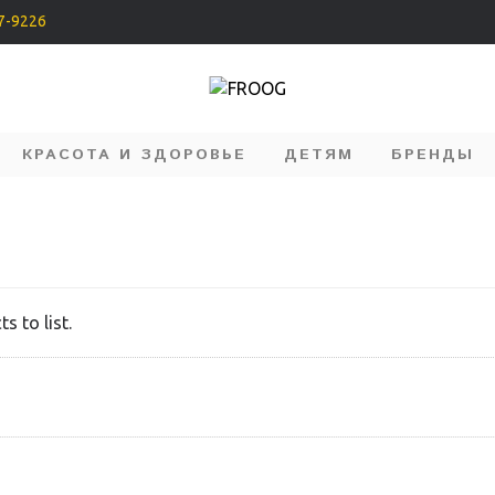
07-9226
КРАСОТА И ЗДОРОВЬЕ
ДЕТЯМ
БРЕНДЫ
s to list.