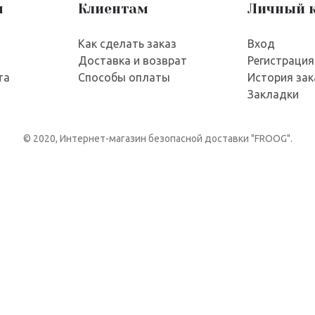
я
Клиентам
Личный 
Как сделать заказ
Вход
Доставка и возврат
Регистрация
та
Способы оплаты
История зак
Закладки
© 2020, Интернет-магазин безопасной доставки "FROOG".