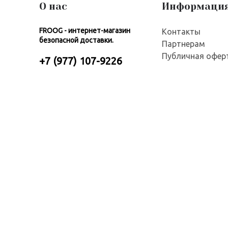
О нас
Информаци
FROOG - интернет-магазин
Контакты
безопасной доставки.
Партнерам
Публичная офер
+7 (977) 107-9226