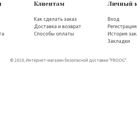
я
Клиентам
Личный 
Как сделать заказ
Вход
Доставка и возврат
Регистрация
та
Способы оплаты
История зак
Закладки
© 2020, Интернет-магазин безопасной доставки "FROOG".