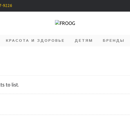
07-9226
КРАСОТА И ЗДОРОВЬЕ
ДЕТЯМ
БРЕНДЫ
s to list.