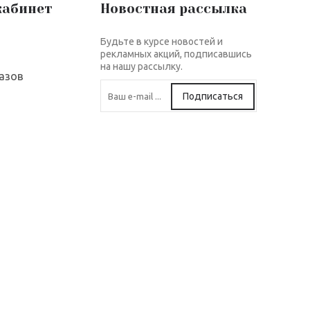
кабинет
Новостная рассылка
Будьте в курсе новостей и
рекламных акций, подписавшись
на нашу рассылку.
азов
Подписаться