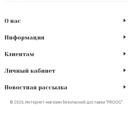
О нас
Информация
Клиентам
Личный кабинет
Новостная рассылка
© 2020, Интернет-магазин безопасной доставки "FROOG".