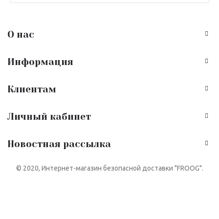
О нас
Информация
Клиентам
Личный кабинет
Новостная рассылка
© 2020, Интернет-магазин безопасной доставки "FROOG".