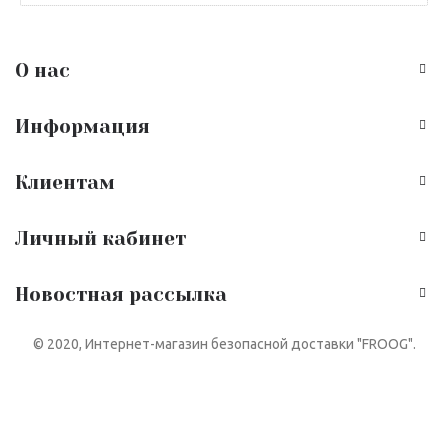
О нас
Информация
Клиентам
Личный кабинет
Новостная рассылка
© 2020, Интернет-магазин безопасной доставки "FROOG".