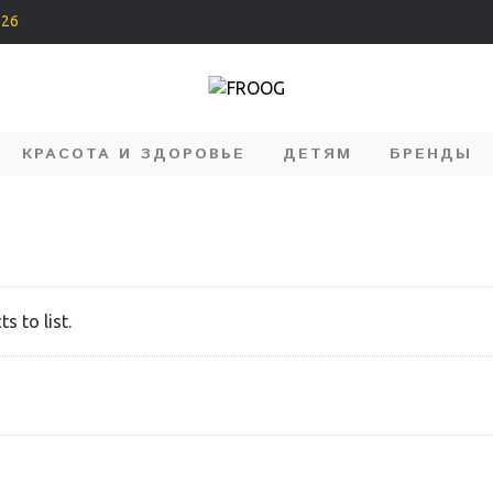
226
КРАСОТА И ЗДОРОВЬЕ
ДЕТЯМ
БРЕНДЫ
s to list.