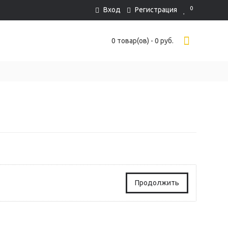
0
Вход
Регистрация
0 товар(ов) - 0 руб.
Продолжить