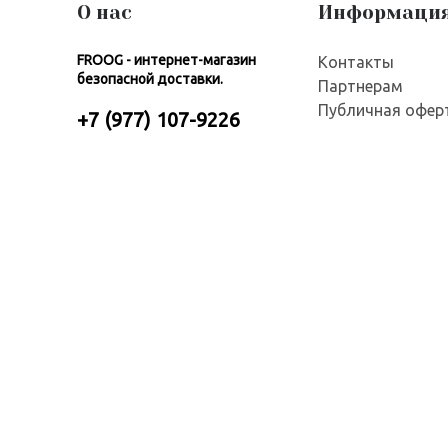
О нас
Информаци
FROOG - интернет-магазин
Контакты
безопасной доставки.
Партнерам
Публичная офер
+7 (977) 107-9226