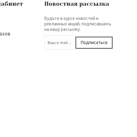
кабинет
Новостная рассылка
Будьте в курсе новостей и
рекламных акций, подписавшись
на нашу рассылку.
азов
Подписаться