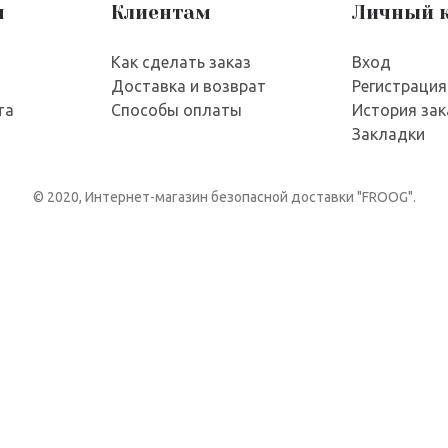
я
Клиентам
Личный 
Как сделать заказ
Вход
Доставка и возврат
Регистрация
та
Способы оплаты
История зак
Закладки
© 2020, Интернет-магазин безопасной доставки "FROOG".