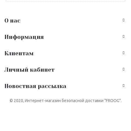
О нас
Информация
Клиентам
Личный кабинет
Новостная рассылка
© 2020, Интернет-магазин безопасной доставки "FROOG".