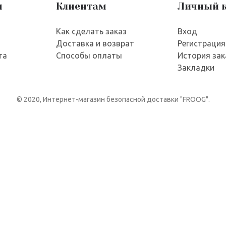
я
Клиентам
Личный 
Как сделать заказ
Вход
Доставка и возврат
Регистрация
та
Способы оплаты
История зак
Закладки
© 2020, Интернет-магазин безопасной доставки "FROOG".