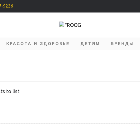
07-9226
КРАСОТА И ЗДОРОВЬЕ
ДЕТЯМ
БРЕНДЫ
s to list.