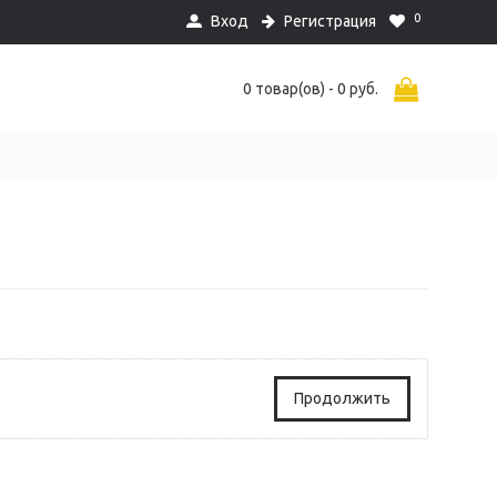
0
Вход
Регистрация
0 товар(ов) - 0 руб.
Продолжить