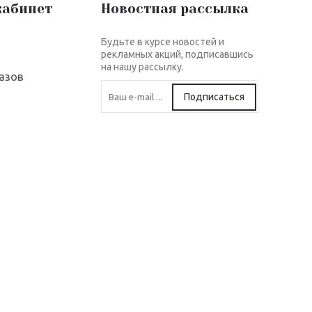
кабинет
Новостная рассылка
Будьте в курсе новостей и
рекламных акций, подписавшись
на нашу рассылку.
азов
Подписаться