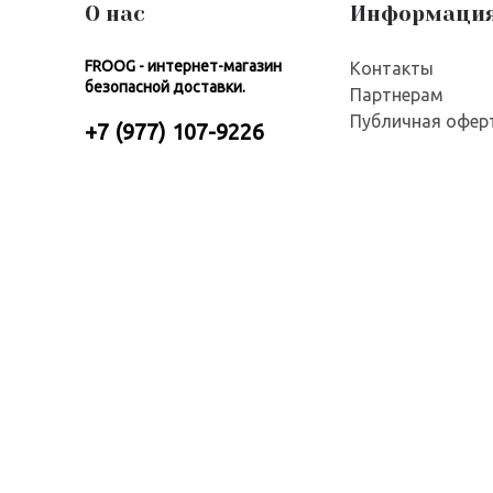
О нас
Информаци
FROOG - интернет-магазин
Контакты
безопасной доставки.
Партнерам
Публичная офер
+7 (977) 107-9226