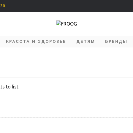
226
КРАСОТА И ЗДОРОВЬЕ
ДЕТЯМ
БРЕНДЫ
s to list.