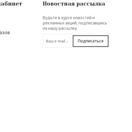
кабинет
Новостная рассылка
Будьте в курсе новостей и
рекламных акций, подписавшись
на нашу рассылку.
азов
Подписаться