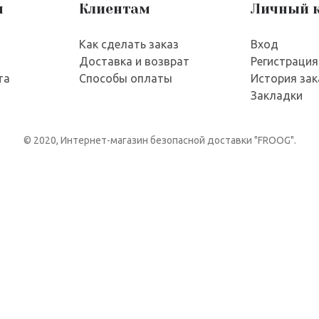
я
Клиентам
Личный 
Как сделать заказ
Вход
Доставка и возврат
Регистрация
та
Способы оплаты
История зак
Закладки
© 2020, Интернет-магазин безопасной доставки "FROOG".