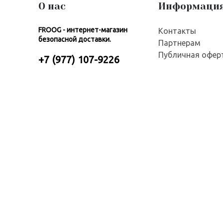
О нас
Информаци
FROOG - интернет-магазин
Контакты
безопасной доставки.
Партнерам
Публичная офер
+7 (977) 107-9226