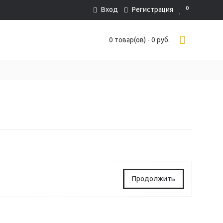
0
Вход
Регистрация
0 товар(ов) - 0 руб.
Продолжить