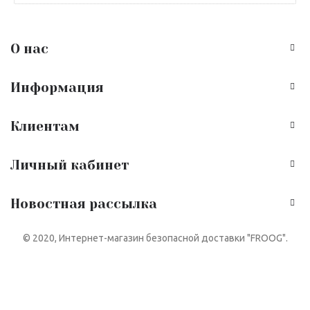
О нас
Информация
Клиентам
Личный кабинет
Новостная рассылка
© 2020, Интернет-магазин безопасной доставки "FROOG".