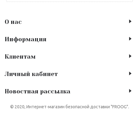
О нас
Информация
Клиентам
Личный кабинет
Новостная рассылка
© 2020, Интернет-магазин безопасной доставки "FROOG".