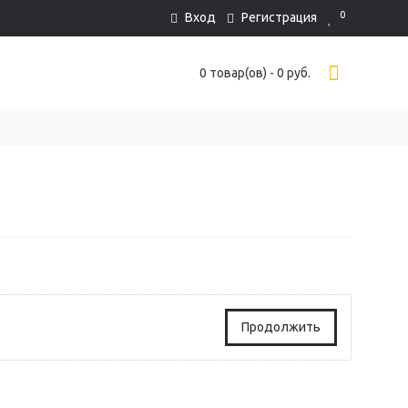
0
Вход
Регистрация
0 товар(ов) - 0 руб.
Продолжить