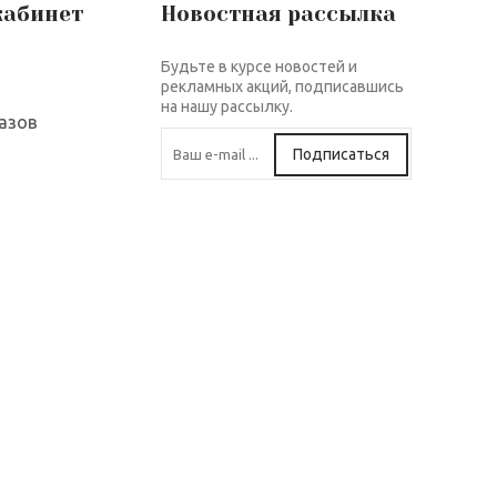
кабинет
Новостная рассылка
Будьте в курсе новостей и
рекламных акций, подписавшись
на нашу рассылку.
азов
Подписаться