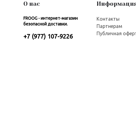
О нас
Информаци
FROOG - интернет-магазин
Контакты
безопасной доставки.
Партнерам
Публичная офер
+7 (977) 107-9226