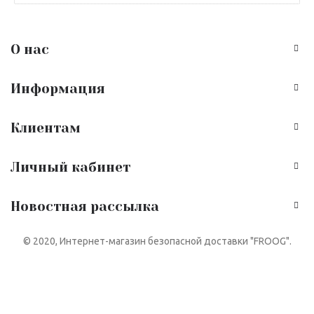
О нас
Информация
Клиентам
Личный кабинет
Новостная рассылка
© 2020, Интернет-магазин безопасной доставки "FROOG".