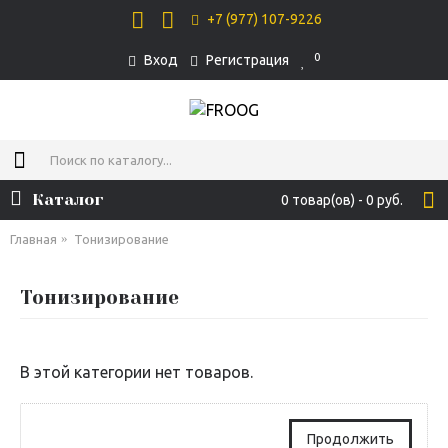
+7 (977) 107-9226
0
Вход
Регистрация
Каталог
0 товар(ов) - 0 руб.
Главная
Тонизирование
Тонизирование
В этой категории нет товаров.
Продолжить