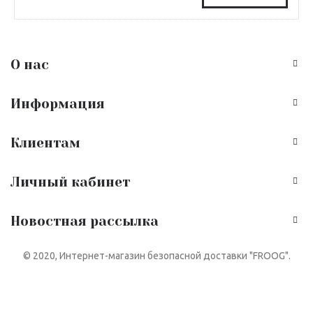
О нас
Информация
Клиентам
Личный кабинет
Новостная рассылка
© 2020, Интернет-магазин безопасной доставки "FROOG".