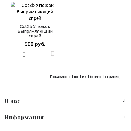
Got2b Утюжок
Выпрямляющий
спрей
500 руб.
В корзину
Показано с 1 по 1 из 1 (всего 1 страниц)
О нас
Информация