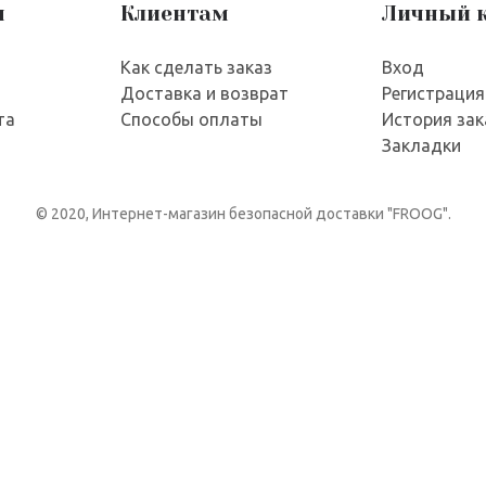
я
Клиентам
Личный 
Как сделать заказ
Вход
Доставка и возврат
Регистрация
та
Способы оплаты
История зак
Закладки
© 2020, Интернет-магазин безопасной доставки "FROOG".