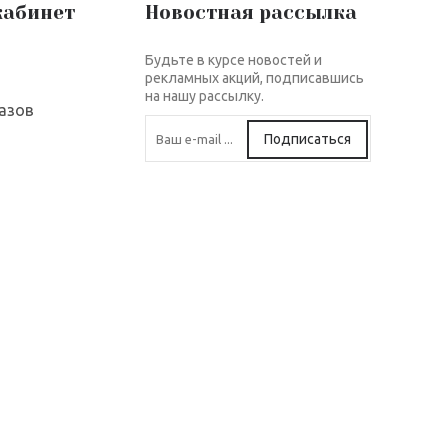
кабинет
Новостная рассылка
Будьте в курсе новостей и
рекламных акций, подписавшись
на нашу рассылку.
азов
Подписаться