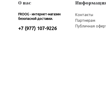
О нас
Информаци
FROOG - интернет-магазин
Контакты
безопасной доставки.
Партнерам
Публичная офер
+7 (977) 107-9226