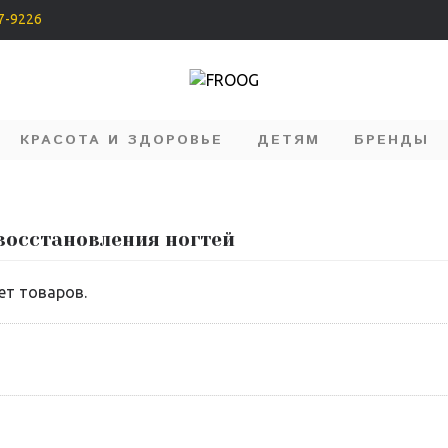
07-9226
КРАСОТА И ЗДОРОВЬЕ
ДЕТЯМ
БРЕНДЫ
восстановления ногтей
ет товаров.