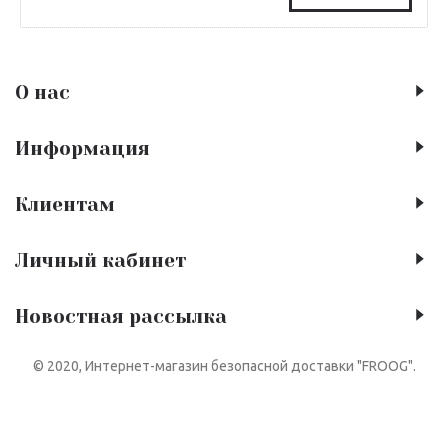
О нас
Информация
Клиентам
Личный кабинет
Новостная рассылка
© 2020, Интернет-магазин безопасной доставки "FROOG".