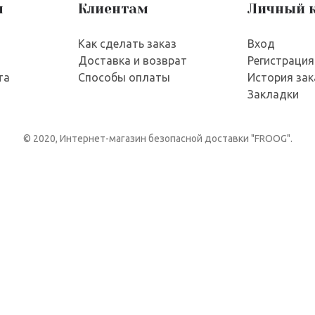
я
Клиентам
Личный 
Как сделать заказ
Вход
Доставка и возврат
Регистрация
та
Способы оплаты
История зак
Закладки
© 2020, Интернет-магазин безопасной доставки "FROOG".