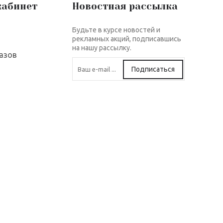
кабинет
Новостная рассылка
Будьте в курсе новостей и
рекламных акций, подписавшись
на нашу рассылку.
азов
Подписаться