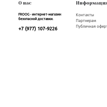
О нас
Информаци
FROOG - интернет-магазин
Контакты
безопасной доставки.
Партнерам
Публичная офер
+7 (977) 107-9226