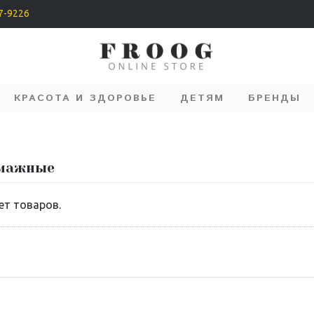
07-9226
КРАСОТА И ЗДОРОВЬЕ
ДЕТЯМ
БРЕНДЫ
умажные
ет товаров.