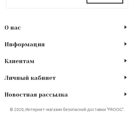
О нас
Информация
Клиентам
Личный кабинет
Новостная рассылка
© 2020, Интернет-магазин безопасной доставки "FROOG".