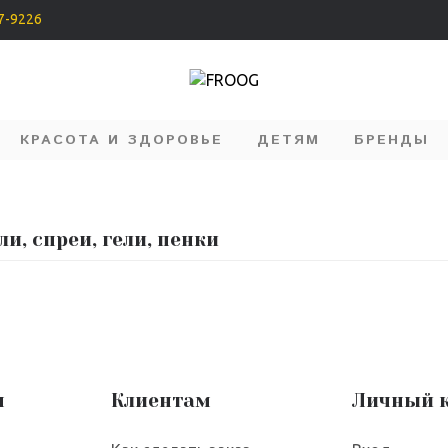
07-9226
КРАСОТА И ЗДОРОВЬЕ
ДЕТЯМ
БРЕНДЫ
и, спреи, гели, пенки
я
Клиентам
Личный 