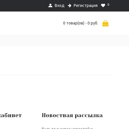
0
Вход
Регистрация
0 товар(ов) - 0 руб.
кабинет
Новостная рассылка