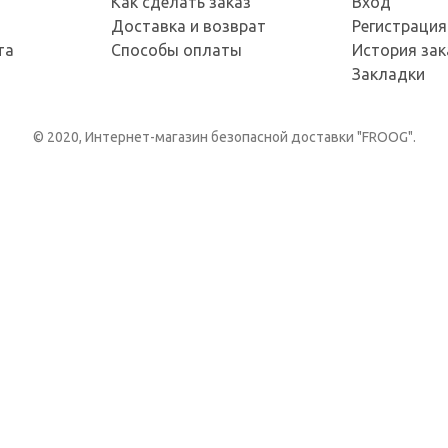
Как сделать заказ
Вход
Доставка и возврат
Регистрация
та
Способы оплаты
История зак
Закладки
© 2020, Интернет-магазин безопасной доставки "FROOG".