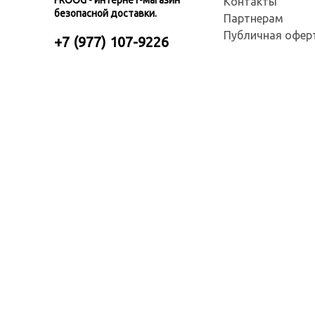
FROOG - интернет-магазин
Контакты
безопасной доставки.
Партнерам
Публичная офер
+7 (977) 107-9226