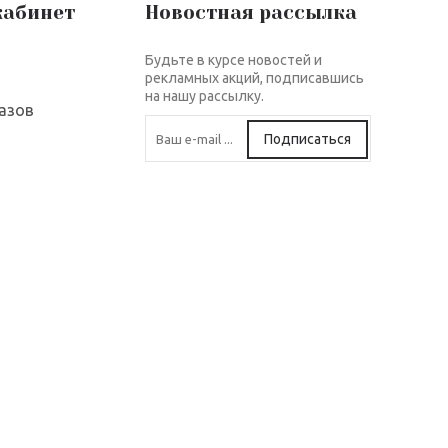
кабинет
Новостная рассылка
Будьте в курсе новостей и
рекламных акций, подписавшись
на нашу рассылку.
азов
Подписаться