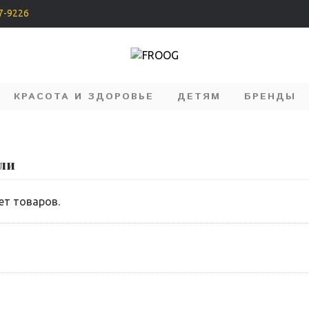
07-9226
КРАСОТА И ЗДОРОВЬЕ
ДЕТЯМ
БРЕНДЫ
ли
ет товаров.