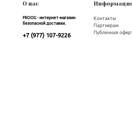
О нас
Информаци
FROOG - интернет-магазин
Контакты
безопасной доставки.
Партнерам
Публичная офер
+7 (977) 107-9226