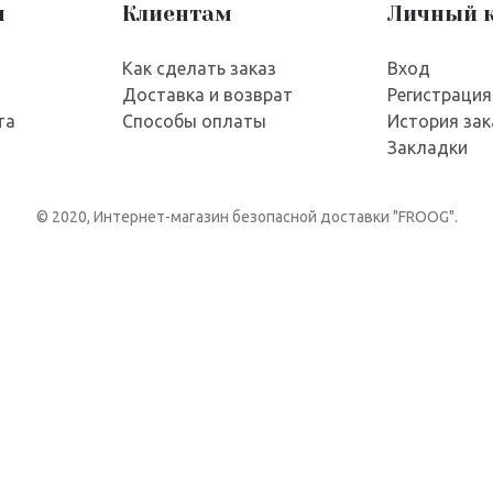
я
Клиентам
Личный 
Как сделать заказ
Вход
Доставка и возврат
Регистрация
та
Способы оплаты
История зак
Закладки
© 2020, Интернет-магазин безопасной доставки "FROOG".